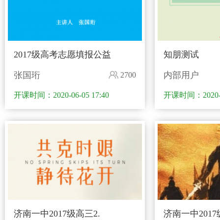
2017级高考志愿填报公益
知朋测试
张国珩
内部用户
2700
开课时间：2020-06-05 17:40
开课时间：2020-03
济南一中2017级高三2.
济南一中2017