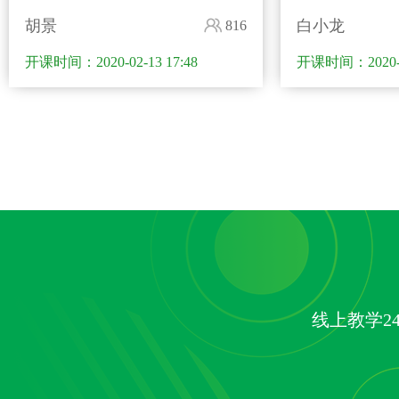
胡景
白小龙
816
开课时间：2020-02-13 17:48
开课时间：2020-02
线上教学2