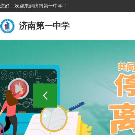
您好，欢迎来到济南第一中学！
济南第一中学